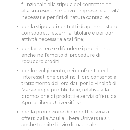
funzionale alla stipula del contratto ed
alla sua esecuzione, ivi comprese le attività
necessarie per fini di natura contabile;
per la stipula di contratti di apprendistato
con soggetti esterni al titolare e per ogni
attività necessaria a tal fine;
per far valere e difendere i propri diritti
anche nell’ambito di procedure di
recupero crediti
per lo svolgimento, nei confronti degli
Interessati che prestino il loro consenso al
trattamento dei loro dati per le Finalità di
Marketing e pubblicitarie, relative alla
promozione di prodotti e servizi offerti da
Apulia Libera Università s.r.l.;
per la promozione di prodotti e servizi
offerti dalla Apulia Libera Università s.r.l.,
anche tramite l’invio di materiale