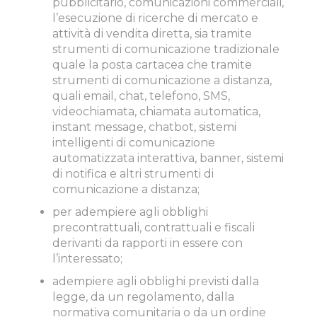
pubblicitario, comunicazioni commerciali,
l’esecuzione di ricerche di mercato e
attività di vendita diretta, sia tramite
strumenti di comunicazione tradizionale
quale la posta cartacea che tramite
strumenti di comunicazione a distanza,
quali email, chat, telefono, SMS,
videochiamata, chiamata automatica,
instant message, chatbot, sistemi
intelligenti di comunicazione
automatizzata interattiva, banner, sistemi
di notifica e altri strumenti di
comunicazione a distanza;
per adempiere agli obblighi
precontrattuali, contrattuali e fiscali
derivanti da rapporti in essere con
l’interessato;
adempiere agli obblighi previsti dalla
legge, da un regolamento, dalla
normativa comunitaria o da un ordine