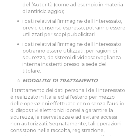
dell’Autorità (come ad esempio in materia
di antiriciclaggio);
i dati relativi all’immagine dell’interessato,
previo consenso espresso, potranno essere
utilizzati per scopi pubblicitari;
i dati relativi all’immagine dell’interessato
potranno essere utilizzati, per ragioni di
sicurezza, da sistemi di videosorveglianza
interna insistenti presso la sede del
titolare.
MODALITA’ DI TRATTAMENTO
Il trattamento dei dati personali dell’interessato
è realizzato in Italia ed all’estero per mezzo
delle operazioni effettuate con o senza l’ausilio
di dispositivi elettronici idonei a garantire la
sicurezza, la riservatezza e ad evitare accessi
non autorizzati. Segnatamente, tali operazioni
consistono nella raccolta, registrazione,