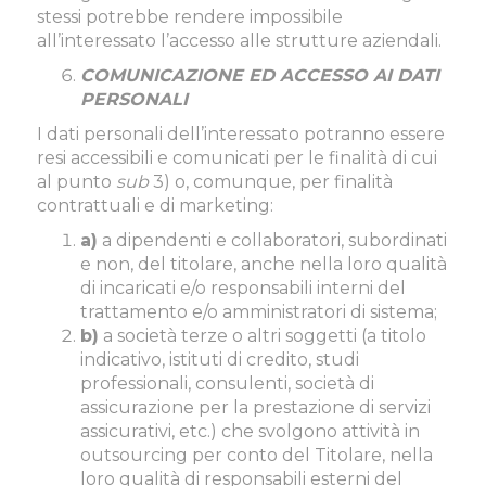
stessi potrebbe rendere impossibile
all’interessato l’accesso alle strutture aziendali.
COMUNICAZIONE ED ACCESSO AI DATI
PERSONALI
I dati personali dell’interessato potranno essere
resi accessibili e comunicati per le finalità di cui
al punto
sub
3) o, comunque, per finalità
contrattuali e di marketing:
a)
a dipendenti e collaboratori, subordinati
e non, del titolare, anche nella loro qualità
di incaricati e/o responsabili interni del
trattamento e/o amministratori di sistema;
b)
a società terze o altri soggetti (a titolo
indicativo, istituti di credito, studi
professionali, consulenti, società di
assicurazione per la prestazione di servizi
assicurativi, etc.) che svolgono attività in
outsourcing per conto del Titolare, nella
loro qualità di responsabili esterni del