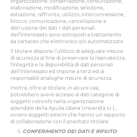
organizzazione, conservazione, consultazione,
elaborazione, modificazione, selezione,
estrazione, raffronto, utilizzo, interconnessione,
blocco, comunicazione, cancellazione e
distruzione dei dati. I dati personali
dell’interessato sono sottoposti a trattamento
sia cartaceo che elettronico e/o automatizzato.
Il titolare dispone l’utilizzo di adeguate misure
di sicurezza al fine di preservare la riservatezza,
l’integrità e la disponibilità di dati personali
dell’interessato ed impone a terzi ed ai
responsabili analoghe misure di sicurezza.
Inoltre, oltre al titolare, in alcuni casi,
potrebbero avere accesso ai dati categorie di
soggetti coinvolti nella organizzazione
aziendale della Apulia Libera Università s.r.l.,
ovvero soggetti esterni che hanno un rapporto
di collaborazione con il precitato titolare.
CONFERIMENTO DEI DATI E RIFIUTO