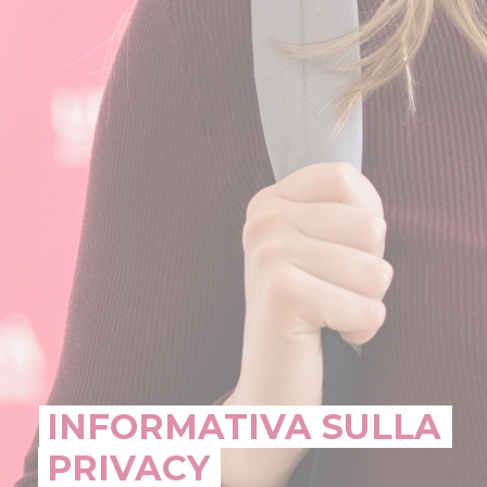
INFORMATIVA SULLA
PRIVACY