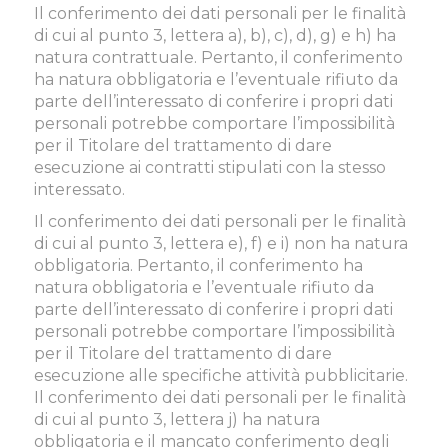
Il conferimento dei dati personali per le finalità
di cui al punto 3, lettera a), b), c), d), g) e h) ha
natura contrattuale. Pertanto, il conferimento
ha natura obbligatoria e l’eventuale rifiuto da
parte dell’interessato di conferire i propri dati
personali potrebbe comportare l’impossibilità
per il Titolare del trattamento di dare
esecuzione ai contratti stipulati con la stesso
interessato.
Il conferimento dei dati personali per le finalità
di cui al punto 3, lettera e), f) e i) non ha natura
obbligatoria. Pertanto, il conferimento ha
natura obbligatoria e l’eventuale rifiuto da
parte dell’interessato di conferire i propri dati
personali potrebbe comportare l’impossibilità
per il Titolare del trattamento di dare
esecuzione alle specifiche attività pubblicitarie.
Il conferimento dei dati personali per le finalità
di cui al punto 3, lettera j) ha natura
obbligatoria e il mancato conferimento degli